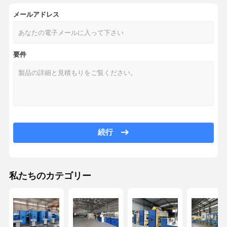
メールアドレス
要件
続行
私たちのカテゴリー