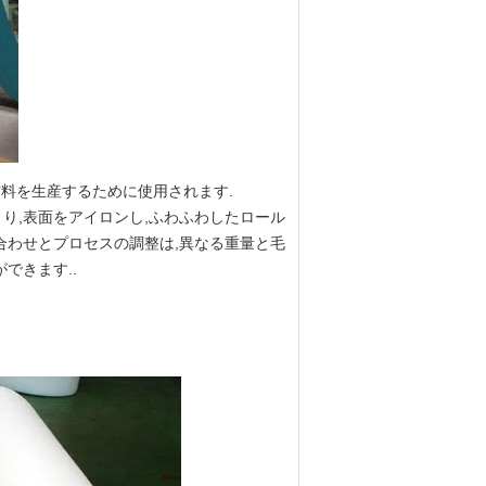
料を生産するために使用されます.
づくり,表面をアイロンし,ふわふわしたロール
合わせとプロセスの調整は,異なる重量と毛
できます..