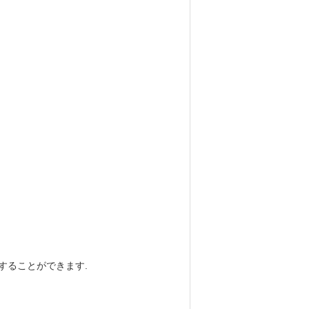
することができます.