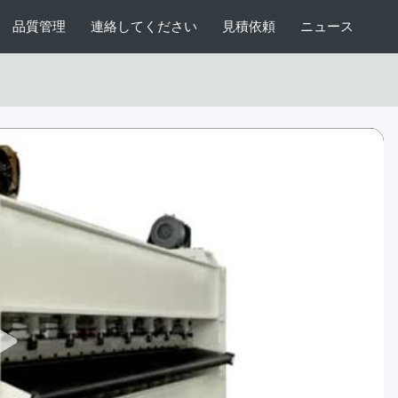
品質管理
連絡してください
見積依頼
ニュース